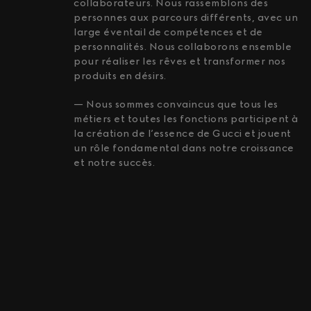
collaborateurs. Nous rassemblons des
personnes aux parcours différents, avec un
large éventail de compétences et de
personnalités. Nous collaborons ensemble
pour réaliser les rêves et transformer nos
produits en désirs.
— Nous sommes convaincus que tous les
métiers et toutes les fonctions participent à
la création de l’essence de Gucci et jouent
un rôle fondamental dans notre croissance
et notre succès.