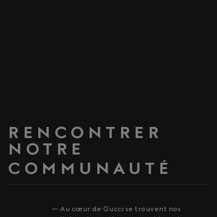
RENCONTRER
NOTRE
COMMUNAUTÉ
— Au cœur de Gucci se trouvent nos