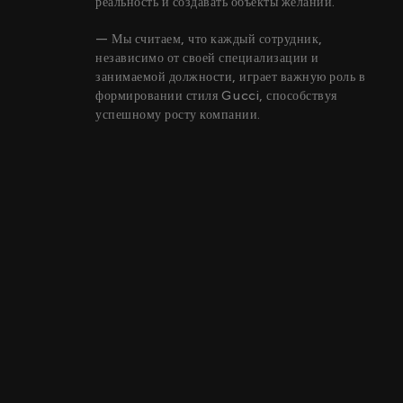
реальность и создавать объекты желаний.
— Мы считаем, что каждый сотрудник,
независимо от своей специализации и
занимаемой должности, играет важную роль в
формировании стиля Gucci, способствуя
успешному росту компании.