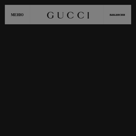
вакансии
МЕНЮ