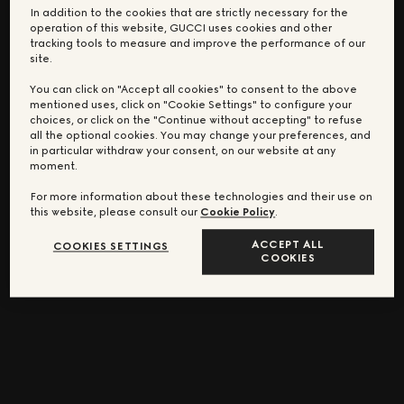
In addition to the cookies that are strictly necessary for the
operation of this website, GUCCI uses cookies and other
tracking tools to measure and improve the performance of our
site.
You can click on "Accept all cookies" to consent to the above
mentioned uses, click on "Cookie Settings" to configure your
choices, or click on the "Continue without accepting" to refuse
all the optional cookies. You may change your preferences, and
in particular withdraw your consent, on our website at any
moment.
For more information about these technologies and their use on
this website, please consult our
Cookie Policy
.
ACCEPT ALL
COOKIES SETTINGS
COOKIES