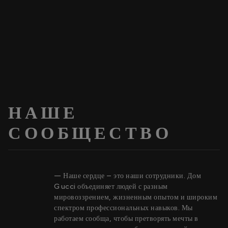
НАШЕ
СООБЩЕСТВО
— Наше сердце – это наши сотрудники. Дом
Gucci объединяет людей с разным
мировоззрением, жизненным опытом и широким
спектром профессиональных навыков. Мы
работаем сообща, чтобы претворять мечты в