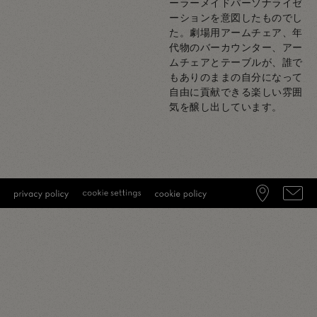
ーラーメイドパーソナライゼ
ーションを意図したものでし
た。劇場用アームチェア、年
代物のバーカウンター、アー
ムチェアとテーブルが、誰で
もありのままの自分になって
自由に貢献できる楽しい雰囲
気を醸し出しています。