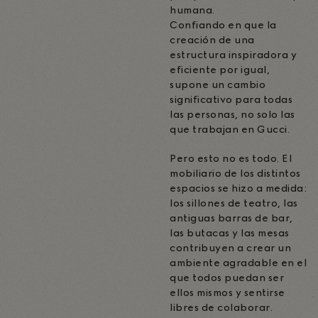
humana.
Confiando en que la
creación de una
estructura inspiradora y
eficiente por igual,
supone un cambio
significativo para todas
las personas, no solo las
que trabajan en Gucci.
Pero esto no es todo. El
mobiliario de los distintos
espacios se hizo a medida:
los sillones de teatro, las
antiguas barras de bar,
las butacas y las mesas
contribuyen a crear un
ambiente agradable en el
que todos puedan ser
ellos mismos y sentirse
libres de colaborar.